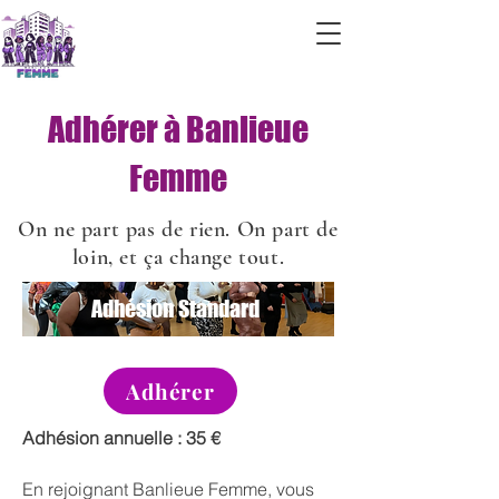
Adhérer à Banlieue
Femme
On ne part pas de rien. On part de
loin, et ça change tout.
Adhésion Standard
Adhérer
Adhésion annuelle : 35 €
En rejoignant Banlieue Femme, vous