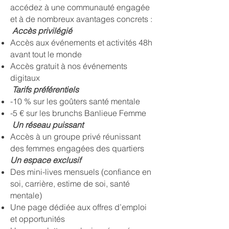
accédez à une communauté engagée
et à de nombreux avantages concrets :
Accès privilégié
Accès aux événements et activités 48h
avant tout le monde
Accès gratuit à nos événements
digitaux
Tarifs préférentiels
-10 % sur les goûters santé mentale
-5 € sur les brunchs Banlieue Femme
Un réseau puissant
Accès à un groupe privé réunissant
des femmes engagées des quartiers
Un espace exclusif
Des mini-lives mensuels (confiance en
soi, carrière, estime de soi, santé
mentale)
Une page dédiée aux offres d’emploi
et opportunités