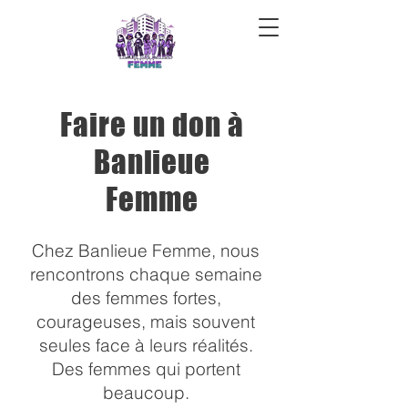
Faire un don à
DONS
Banlieue
Femme
Chez Banlieue Femme, nous
rencontrons chaque semaine
des femmes fortes,
courageuses, mais souvent
seules face à leurs réalités.
Des femmes qui portent
beaucoup.