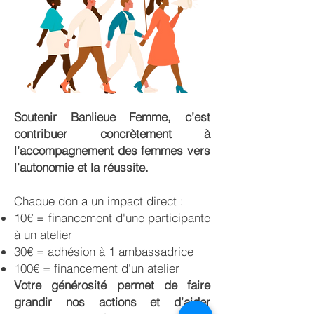
Soutenir Banlieue Femme, c’est
contribuer concrètement à
l’accompagnement des femmes vers
l’autonomie et la réussite.
Chaque don a un impact direct :
10€ = financement d'une participante
à un atelier
30€ = adhésion à 1 ambassadrice
100€ = financement d'un atelier
Votre générosité permet de faire
grandir nos actions et d’aider