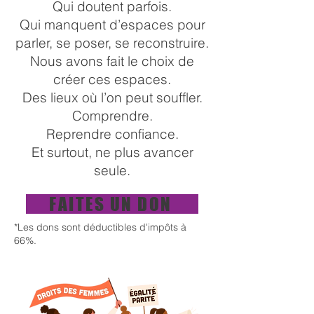
Qui doutent parfois.
Qui manquent d’espaces pour
parler, se poser, se reconstruire.
Nous avons fait le choix de
créer ces espaces.
Des lieux où l’on peut souffler.
Comprendre.
Reprendre confiance.
Et surtout, ne plus avancer
seule.
FAITES UN DON
*Les dons sont déductibles d'impôts à
66%.