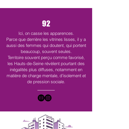
92
Ici, on casse les apparences.
Parce que derrière les vitrines lisses, il y a
aussi des femmes qui doutent, qui portent
beaucoup, souvent seules.
Territoire souvent perçu comme favorisé,
les Hauts-de-Seine révèlent pourtant des
inégalités plus diffuses, notamment en
matière de charge mentale, d’isolement et
de pression sociale.