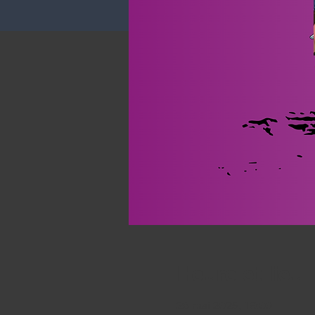
Heure et lieu
28 mai 2025, 19:00