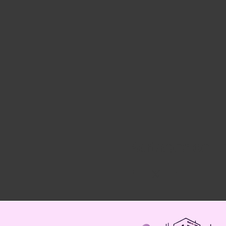
Partager cet