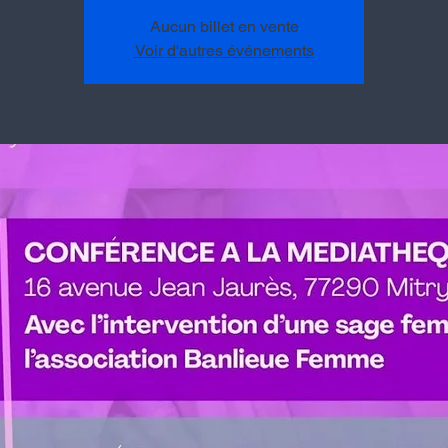
Aucun billet en vente
Voir d'autres événements