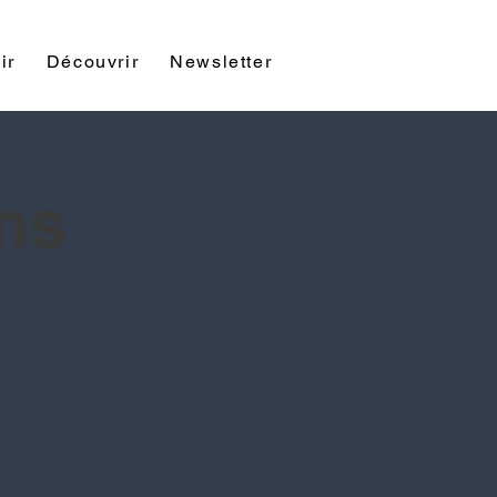
ir
Découvrir
Newsletter
Contact
ons