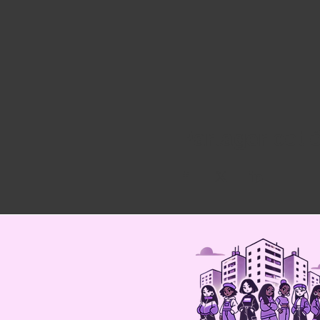
Partager cet