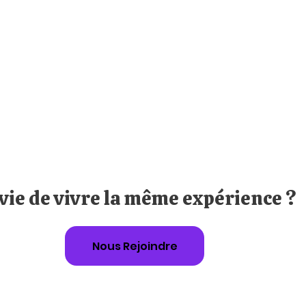
vie de vivre la même expérience ?
Nous Rejoindre