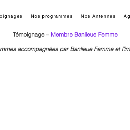
oignages
Nos programmes
Nos Antennes
Ag
Témoignage –
Membre Banlieue Femme
emmes accompagnées par Banlieue Femme et l'imp