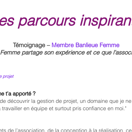
es parcours inspiran
Témoignage –
Membre Banlieue Femme
Femme partage son expérience et ce que l’associa
 projet
 t’a apporté ?
 découvrir la gestion de projet, un domaine que je ne 
ravailler en équipe et surtout pris confiance en moi."
jets de l’association, de la conception à la réalisation, 