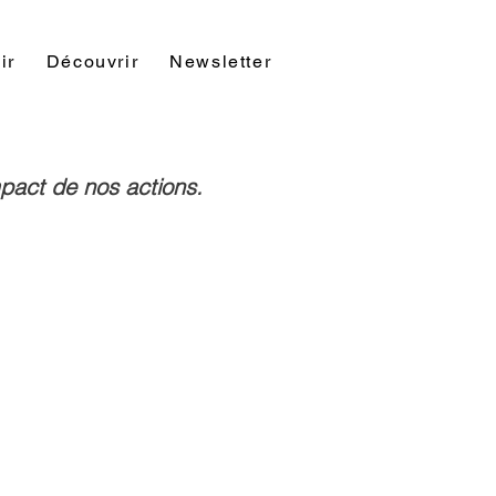
ir
Découvrir
Newsletter
Contact
act de nos actions.