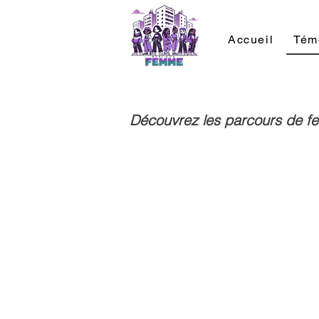
Accueil
Tém
Découvrez les parcours de f