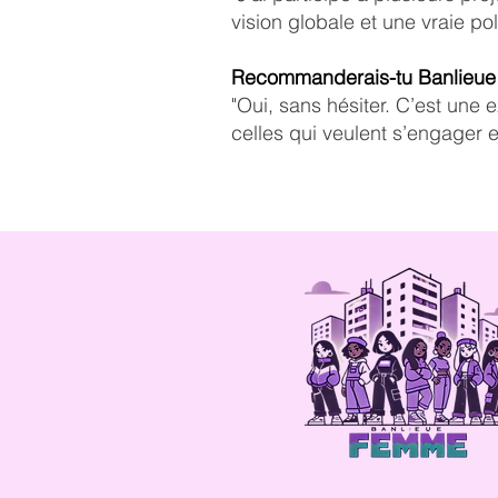
vision globale et une vraie po
Recommanderais-tu Banlieu
"Oui, sans hésiter. C’est une 
celles qui veulent s’engager e