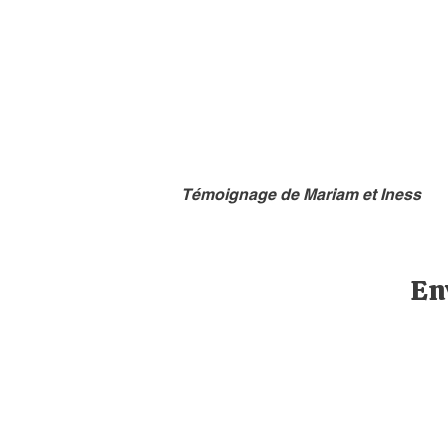
Témoignage de Mariam et Iness
En